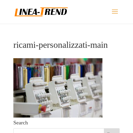
ricami-personalizzati-main
Search