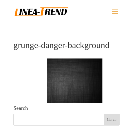
grunge-danger-background
Search