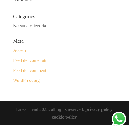
Categories
Nessuna categoria
Meta
Accedi
Feed dei contenuti
Feed dei commenti
WordPress.org
Linea Trend 2023, all rights reserved.
privacy policy
cookie policy