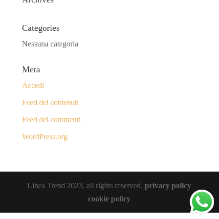
Categories
Nessuna categoria
Meta
Accedi
Feed dei contenuti
Feed dei commenti
WordPress.org
Linea Trend 2023, all rights reserved.
privacy policy
cookie policy