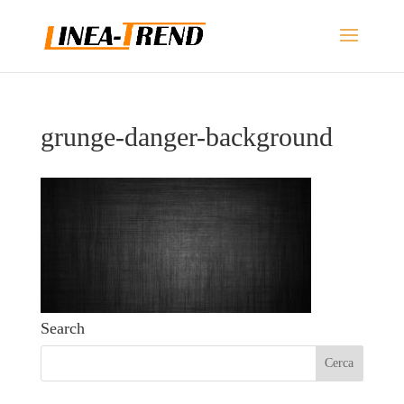
grunge-danger-background
Search