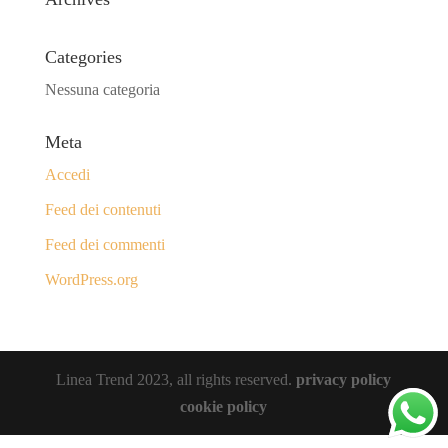
Categories
Nessuna categoria
Meta
Accedi
Feed dei contenuti
Feed dei commenti
WordPress.org
Linea Trend 2023, all rights reserved.
privacy policy
cookie policy