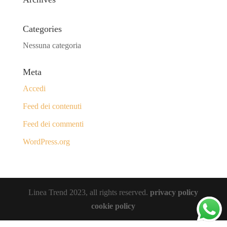
Categories
Nessuna categoria
Meta
Accedi
Feed dei contenuti
Feed dei commenti
WordPress.org
Linea Trend 2023, all rights reserved.
privacy policy
cookie policy