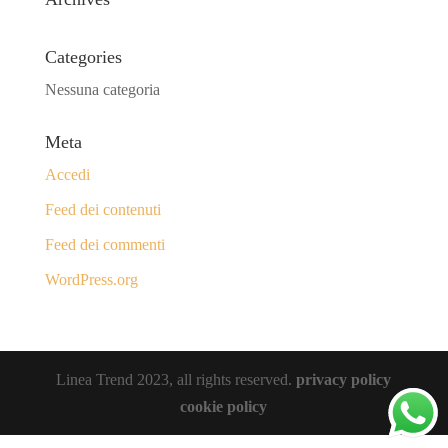
Categories
Nessuna categoria
Meta
Accedi
Feed dei contenuti
Feed dei commenti
WordPress.org
Linea Trend 2023, all rights reserved.
privacy policy
cookie policy