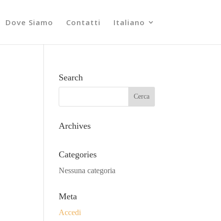
Dove Siamo
Contatti
Italiano
Search
Archives
Categories
Nessuna categoria
Meta
Accedi