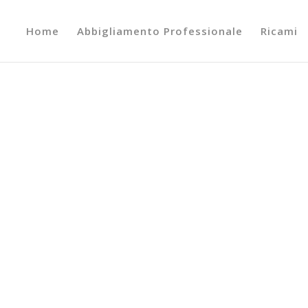
Home
Abbigliamento Professionale
Ricami