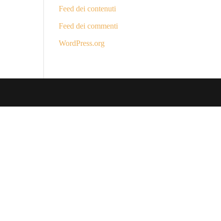
Feed dei contenuti
Feed dei commenti
WordPress.org