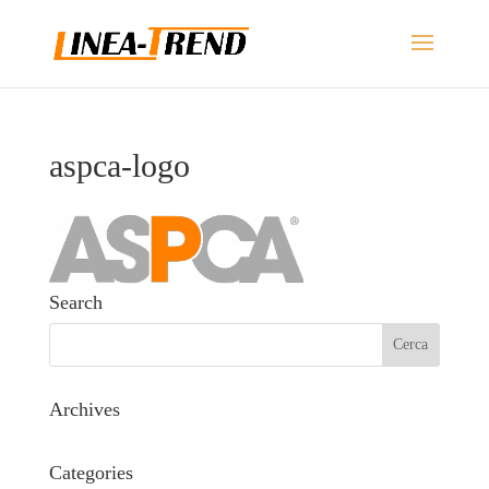
aspca-logo
Search
Archives
Categories