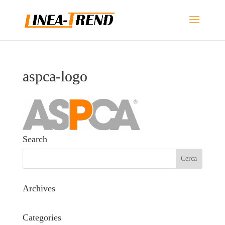
aspca-logo
Search
Archives
Categories