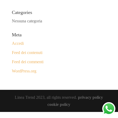
Categories
Nessuna categoria
Meta
Accedi
Feed dei contenuti
Feed dei commenti
WordPress.org
Linea Trend 2023, all rights reserved.
privacy policy
cookie policy