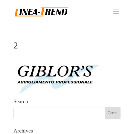
2
Search
Archives