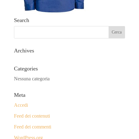
Search
Archives
Categories
Nessuna categoria
Meta
Accedi
Feed dei contenuti
Feed dei commenti
WordPress.org