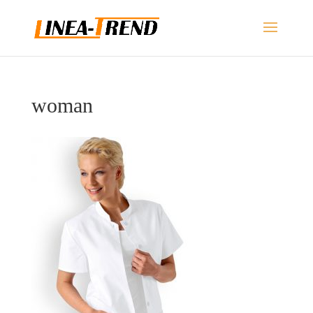
woman