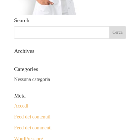
Search
Archives
Categories
Nessuna categoria
Meta
Accedi
Feed dei contenuti
Feed dei commenti
WordPress.org