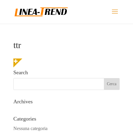
ttr
Search
Archives
Categories
Nessuna categoria