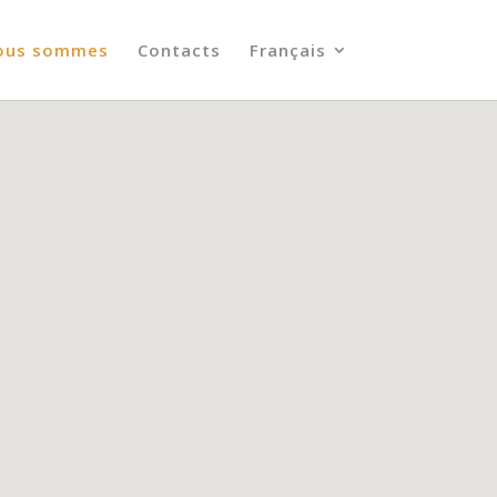
ous sommes
Contacts
Français