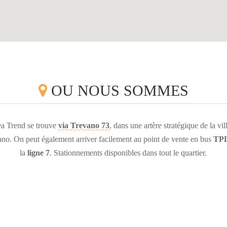
OU NOUS SOMMES
ea Trend se trouve
via Trevano 73
, dans une artère stratégique de la vil
no. On peut également arriver facilement au point de vente en bus
TP
la
ligne 7
. Stationnements disponibles dans tout le quartier.