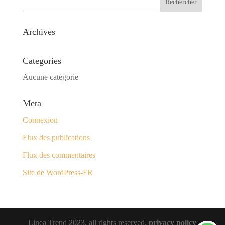
Archives
Categories
Aucune catégorie
Meta
Connexion
Flux des publications
Flux des commentaires
Site de WordPress-FR
Linea Trend 2023, all rights reserved.
privacy policy