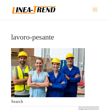
lavoro-pesante
Search