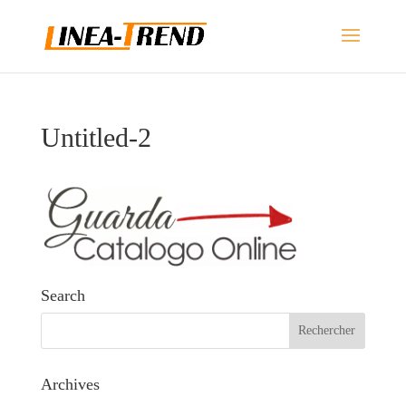
Untitled-2
Search
Archives