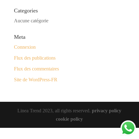
Categories
Aucune catégorie
Meta
Connexion
Flux des publications
Flux des commentaires
Site de WordPress-FR
Linea Trend 2023, all rights reserved.
privacy policy
cookie policy