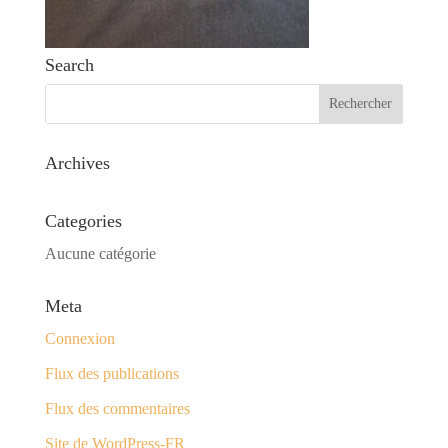
Search
Archives
Categories
Aucune catégorie
Meta
Connexion
Flux des publications
Flux des commentaires
Site de WordPress-FR