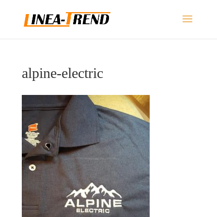
alpine-electric