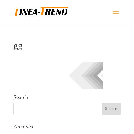
gg
Search
Archives