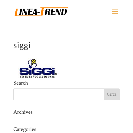
siggi
Search
Archives
Categories