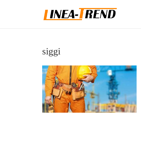
siggi