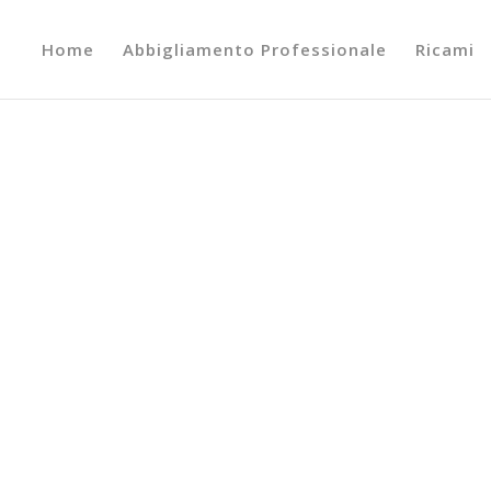
Home
Abbigliamento Professionale
Ricami