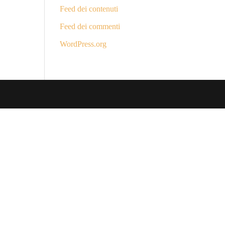
Feed dei contenuti
Feed dei commenti
WordPress.org