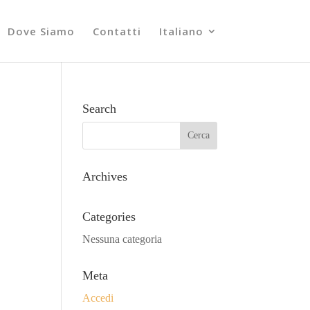
Dove Siamo
Contatti
Italiano
Search
Archives
Categories
Nessuna categoria
Meta
Accedi