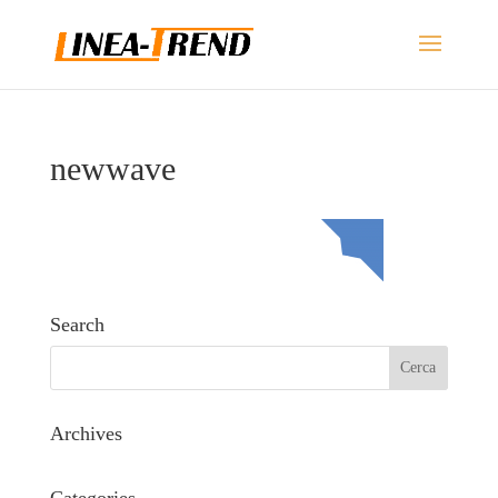
newwave
Search
Archives