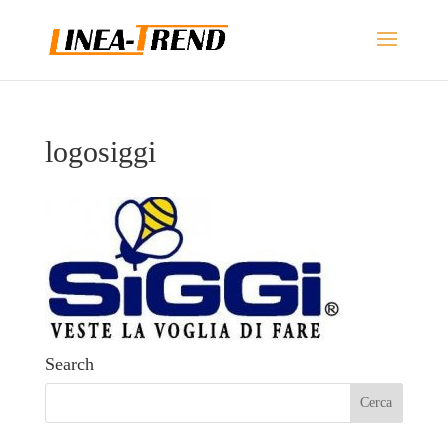
logosiggi
Search