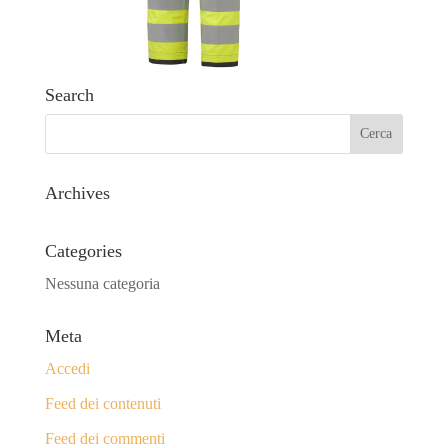
Search
Archives
Categories
Nessuna categoria
Meta
Accedi
Feed dei contenuti
Feed dei commenti