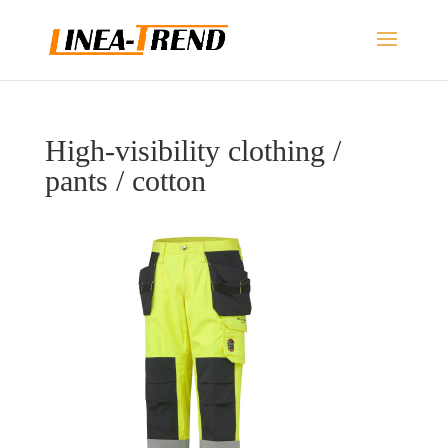
High-visibility clothing /
pants / cotton