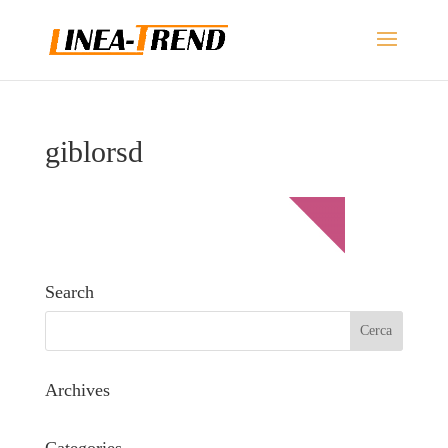
giblorsd
Search
Archives