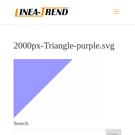
2000px-Triangle-purple.svg
Search