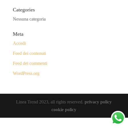
Categories
Nessuna categoria
Meta
Accedi
Feed dei contenuti
Feed dei commenti
WordPress.org
Linea Trend 2023, all rights reserved.
privacy policy
cookie policy