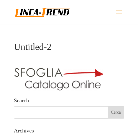
Untitled-2
Search
Archives