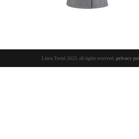
Linea Trend 2023, all rights reserved.
privacy po