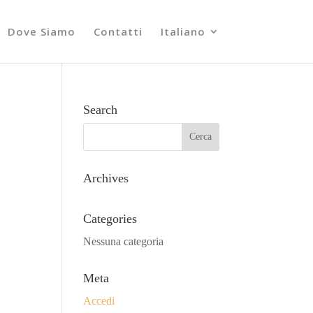
Dove Siamo
Contatti
Italiano
Search
Archives
Categories
Nessuna categoria
Meta
Accedi