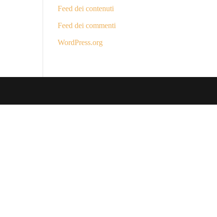
Feed dei contenuti
Feed dei commenti
WordPress.org