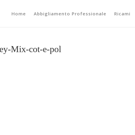
Home
Abbigliamento Professionale
Ricami
ey-Mix-cot-e-pol